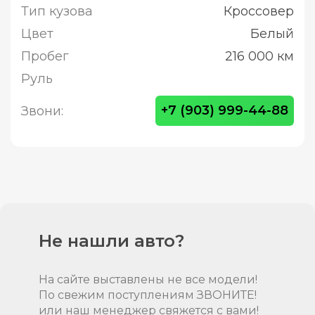
Тип кузова
Кроссовер
Цвет
Белый
Пробег
216 000 км
Руль
+7 (903) 999-44-88
Звони:
Не нашли авто?
На сайте выставлены не все модели!
По свежим поступлениям ЗВОНИТЕ!
или наш менеджер свяжется с вами!