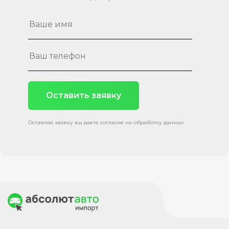
Оставить заявку
Оставляя заявку вы даете согласие на обработку данных