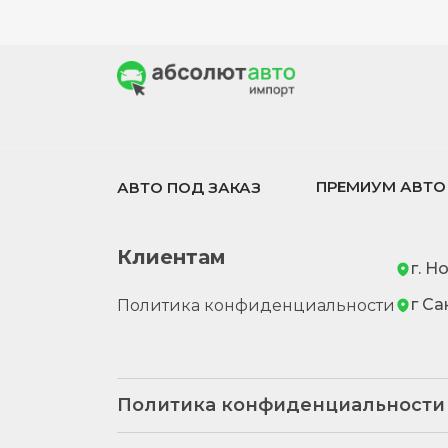
ПРЕМИУМ АВТО
АВТО ПОД ЗАКАЗ
Клиентам
г. Н
г Са
Политика конфиденциальности
Политика конфиденциальности