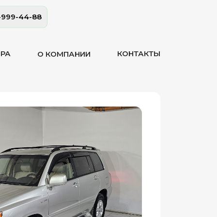
-999-44-88
ОРА
КОНТАКТЫ
О КОМПАНИИ