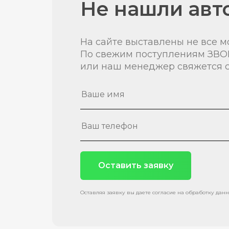
Не нашли авт
На сайте выставлены не все м
По свежим поступлениям ЗВО
или наш менеджер свяжется с
Оставить заявку
Оставляя заявку вы даете согласие на обработку дан