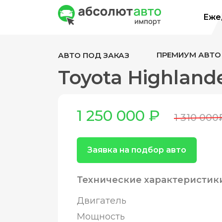
Ежед
ПРЕМИУМ АВТО
АВТО ПОД ЗАКАЗ
Toyota Highland
1 250 000 ₽
1 310 000
Заявка на подбор авто
Технические характеристик
Двигатель
Мощность