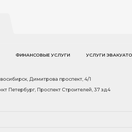
ФИНАНСОВЫЕ УСЛУГИ
УСЛУГИ ЭВАКУАТ
овосибирск, Димитрова проспект, 4/1
нкт Петербург, Проспект Строителей, 37 зд4