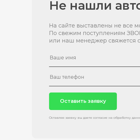
Не нашли авт
На сайте выставлены не все м
По свежим поступлениям ЗВО
или наш менеджер свяжется с
Оставить заявку
Оставляя заявку вы даете согласие на обработку дан