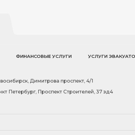
ФИНАНСОВЫЕ УСЛУГИ
УСЛУГИ ЭВАКУАТ
овосибирск, Димитрова проспект, 4/1
нкт Петербург, Проспект Строителей, 37 зд4