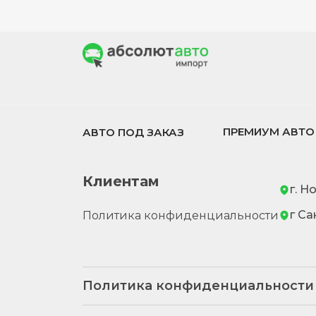
ПРЕМИУМ АВТО
АВТО ПОД ЗАКАЗ
Клиентам
г. Н
г Са
Политика конфиденциальности
Политика конфиденциальности