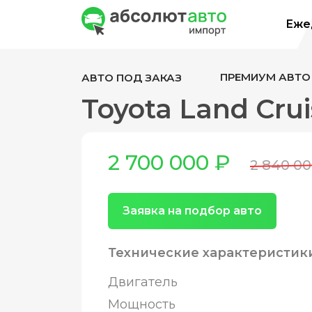
Ежед
ПРЕМИУМ АВТО
АВТО ПОД ЗАКАЗ
Toyota Land Crui
2 700 000 ₽
2 840 0
Заявка на подбор авто
Технические характеристик
Двигатель
Мощность