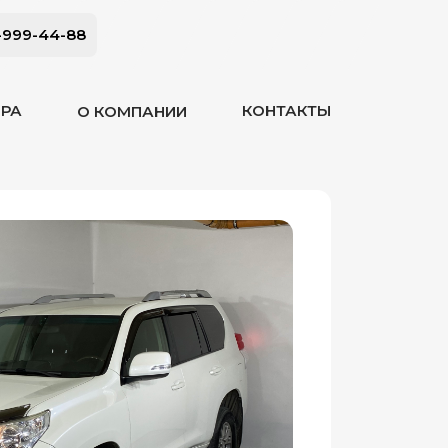
-999-44-88
ОРА
КОНТАКТЫ
О КОМПАНИИ