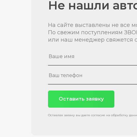
Не нашли авт
На сайте выставлены не все м
По свежим поступлениям ЗВО
или наш менеджер свяжется с
Оставить заявку
Оставляя заявку вы даете согласие на обработку дан