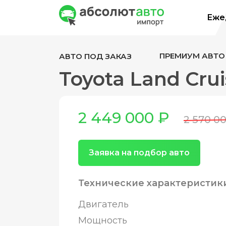
Ежед
ПРЕМИУМ АВТО
АВТО ПОД ЗАКАЗ
Toyota Land Crui
2 449 000 ₽
2 570 0
Заявка на подбор авто
Технические характеристик
Двигатель
Мощность