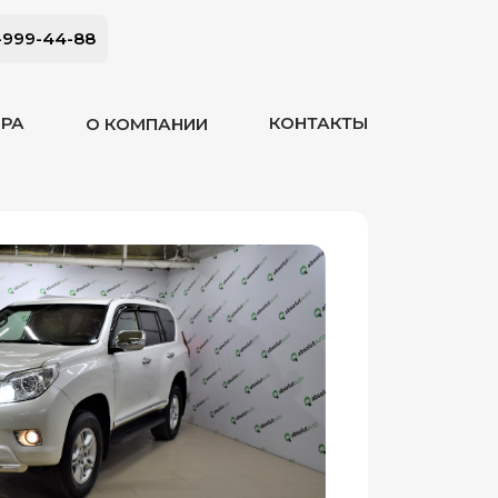
-999-44-88
ОРА
КОНТАКТЫ
О КОМПАНИИ