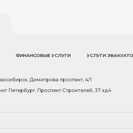
ФИНАНСОВЫЕ УСЛУГИ
УСЛУГИ ЭВАКУАТ
овосибирск, Димитрова проспект, 4/1
нкт Петербург, Проспект Строителей, 37 зд4