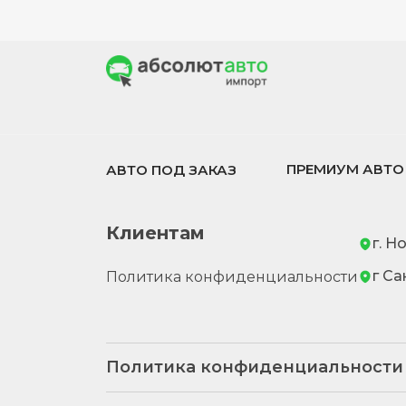
ПРЕМИУМ АВТО
АВТО ПОД ЗАКАЗ
Клиентам
г. Н
г Са
Политика конфиденциальности
Политика конфиденциальности