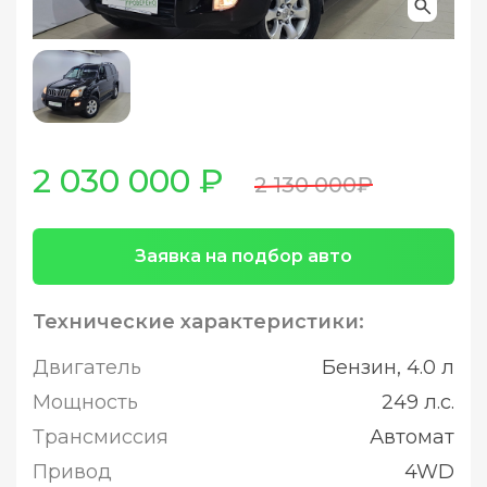
2 030 000 ₽
2 130 000₽
Заявка на подбор авто
Технические характеристики:
Двигатель
Бензин, 4.0 л
Мощность
249 л.с.
Трансмиссия
Автомат
Привод
4WD