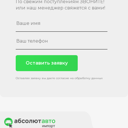
По свежим поступлениям ЗВОНИТЕ!
или наш менеджер свяжется с вами!
Оставить заявку
Оставляя заявку вы даете согласие на обработку данных