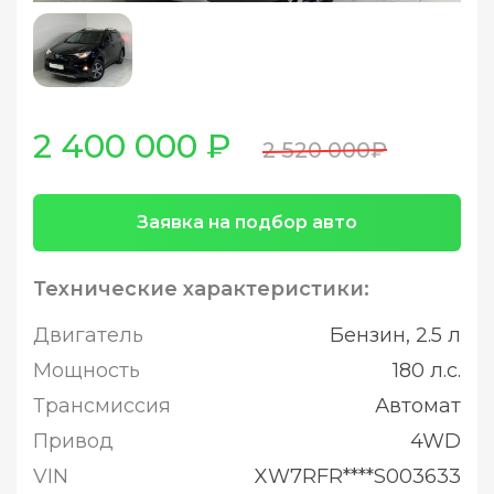
2 400 000 ₽
2 520 000₽
Заявка на подбор авто
Технические характеристики:
Двигатель
Бензин, 2.5 л
Мощность
180 л.с.
Трансмиссия
Автомат
Привод
4WD
VIN
XW7RFR****S003633