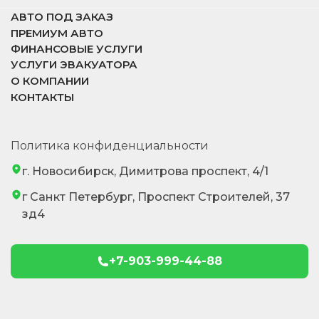
АВТО ПОД ЗАКАЗ
ПРЕМИУМ АВТО
ФИНАНСОВЫЕ УСЛУГИ
УСЛУГИ ЭВАКУАТОРА
О КОМПАНИИ
КОНТАКТЫ
Политика конфиденциальности
г. Новосибирск, Димитрова проспект, 4/1
г Санкт Петербург, Проспект Строителей, 37
зд4
+7-903-999-44-88