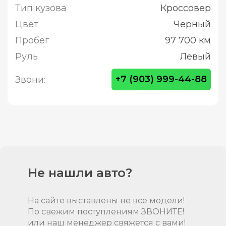
Тип кузова
Кроссовер
Цвет
Черный
Пробег
97 700 км
Руль
Левый
+7 (903) 999-44-88
Звони:
Не нашли авто?
На сайте выставлены не все модели!
По свежим поступлениям ЗВОНИТЕ!
или наш менеджер свяжется с вами!