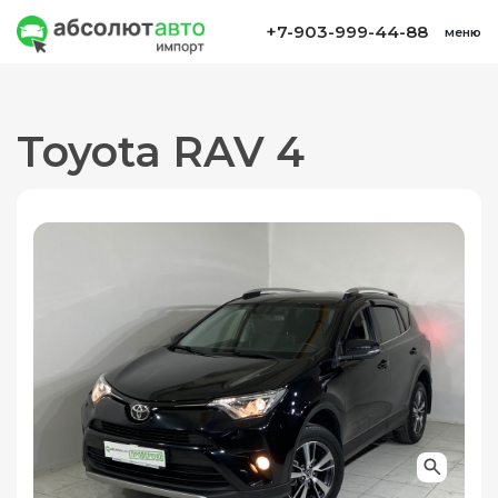
+7-903-999-44-88
меню
Toyota RAV 4