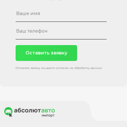
Оставить заявку
Оставляя заявку вы даете согласие на обработку данных