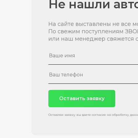
Не нашли авт
На сайте выставлены не все м
По свежим поступлениям ЗВО
или наш менеджер свяжется с
Оставить заявку
Оставляя заявку вы даете согласие на обработку дан