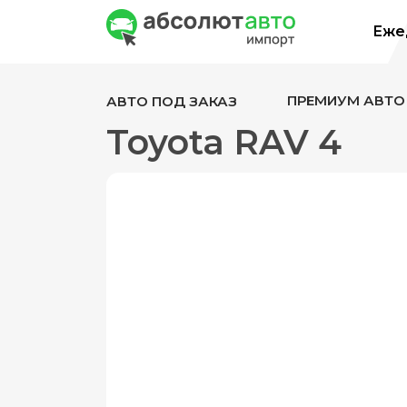
Ежед
ПРЕМИУМ АВТО
АВТО ПОД ЗАКАЗ
Toyota RAV 4