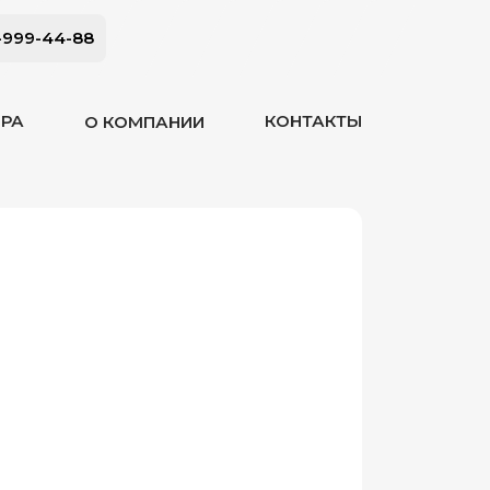
-999-44-88
ОРА
КОНТАКТЫ
О КОМПАНИИ