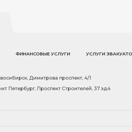
ФИНАНСОВЫЕ УСЛУГИ
УСЛУГИ ЭВАКУАТ
овосибирск, Димитрова проспект, 4/1
нкт Петербург, Проспект Строителей, 37 зд4