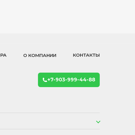
ОРА
КОНТАКТЫ
О КОМПАНИИ
+7-903-999-44-88