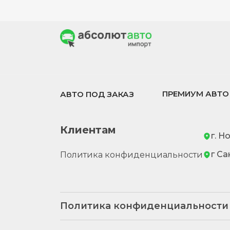
ПРЕМИУМ АВТО
АВТО ПОД ЗАКАЗ
Клиентам
г. Н
г Са
Политика конфиденциальности
Политика конфиденциальности