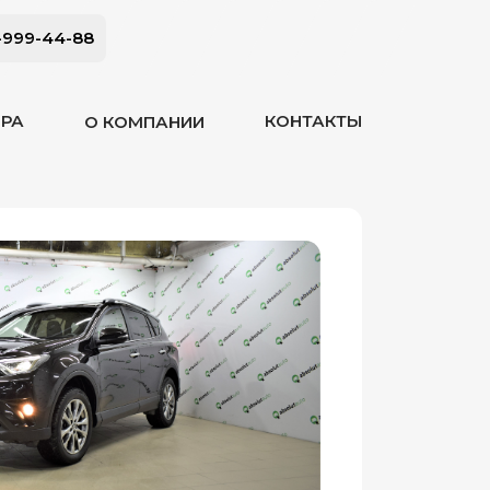
-999-44-88
ОРА
КОНТАКТЫ
О КОМПАНИИ