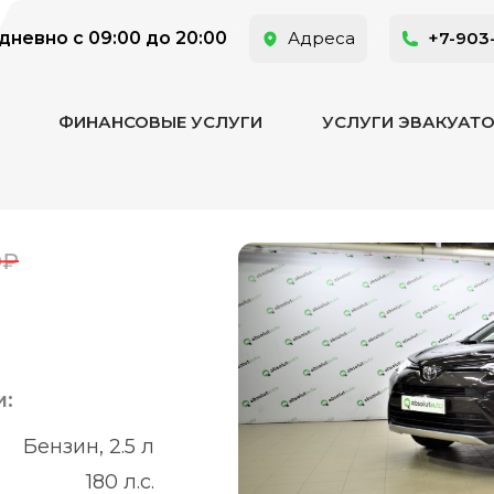
невно с 09:00 до 20:00
Адреса
+7-903
ФИНАНСОВЫЕ УСЛУГИ
УСЛУГИ ЭВАКУАТ
0₽
и:
Бензин, 2.5 л
180 л.с.