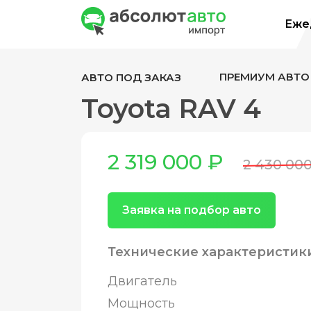
Ежед
ПРЕМИУМ АВТО
АВТО ПОД ЗАКАЗ
Toyota RAV 4
2 319 000 ₽
2 430 00
Заявка на подбор авто
Технические характеристик
Двигатель
Мощность