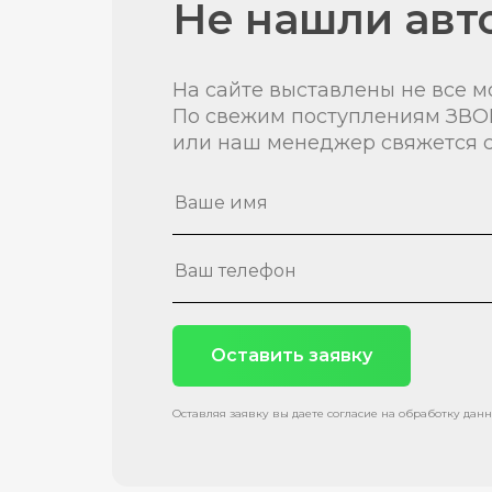
Не нашли авт
На сайте выставлены не все м
По свежим поступлениям ЗВО
или наш менеджер свяжется с
Оставить заявку
Оставляя заявку вы даете согласие на обработку дан