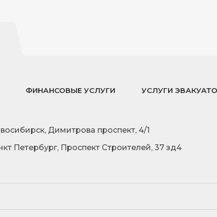
ФИНАНСОВЫЕ УСЛУГИ
УСЛУГИ ЭВАКУАТ
овосибирск, Димитрова проспект, 4/1
нкт Петербург, Проспект Строителей, 37 зд4