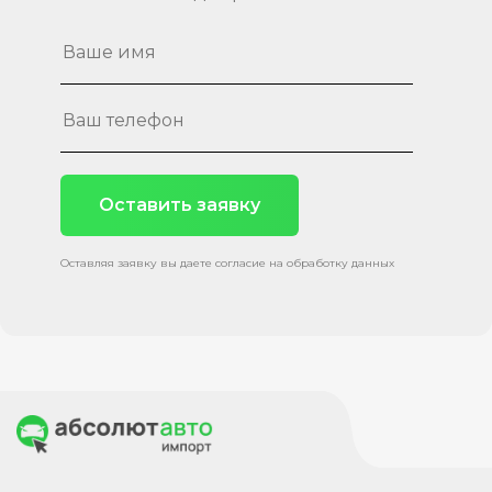
Оставить заявку
Оставляя заявку вы даете согласие на обработку данных