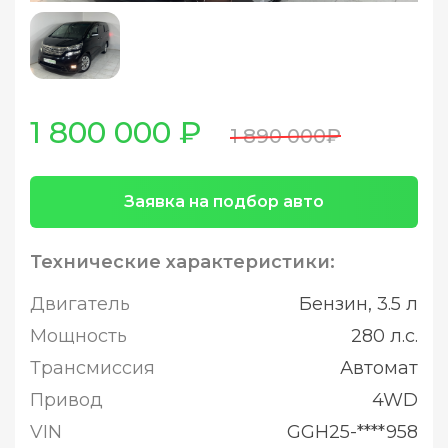
1 800 000 ₽
1 890 000₽
Заявка на подбор авто
Технические характеристики:
Двигатель
Бензин, 3.5 л
Мощность
280 л.с.
Трансмиссия
Автомат
Привод
4WD
VIN
GGH25-****958