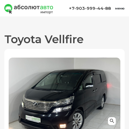
+7-903-999-44-88
меню
Toyota Vellfire