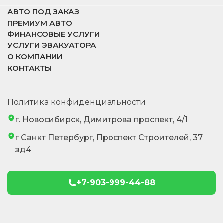
АВТО ПОД ЗАКАЗ
ПРЕМИУМ АВТО
ФИНАНСОВЫЕ УСЛУГИ
УСЛУГИ ЭВАКУАТОРА
О КОМПАНИИ
КОНТАКТЫ
Политика конфиденциальности
г. Новосибирск, Димитрова проспект, 4/1
г Санкт Петербург, Проспект Строителей, 37
зд4
+7-903-999-44-88