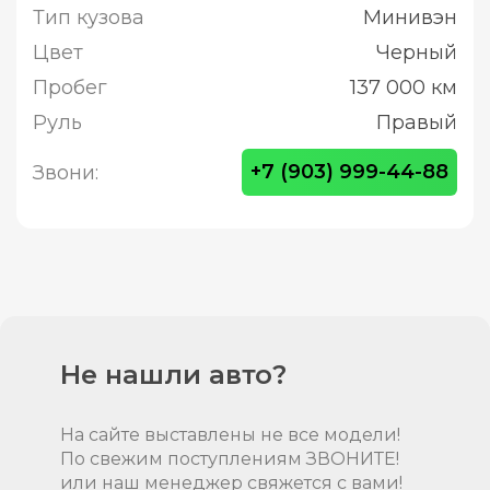
Тип кузова
Минивэн
Цвет
Черный
Пробег
137 000 км
Руль
Правый
+7 (903) 999-44-88
Звони:
Не нашли авто?
На сайте выставлены не все модели!
По свежим поступлениям ЗВОНИТЕ!
или наш менеджер свяжется с вами!