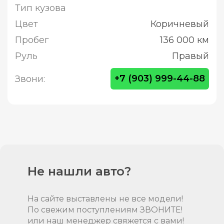
Тип кузова
Цвет
Коричневый
Пробег
136 000 км
Руль
Правый
+7 (903) 999-44-88
Звони:
Не нашли авто?
На сайте выставлены не все модели!
По свежим поступлениям ЗВОНИТЕ!
или наш менеджер свяжется с вами!