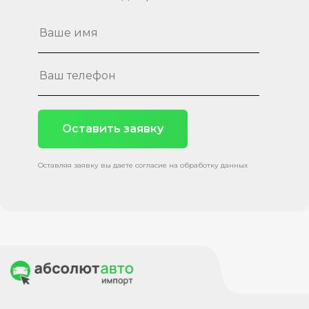
Оставить заявку
Оставляя заявку вы даете согласие на обработку данных