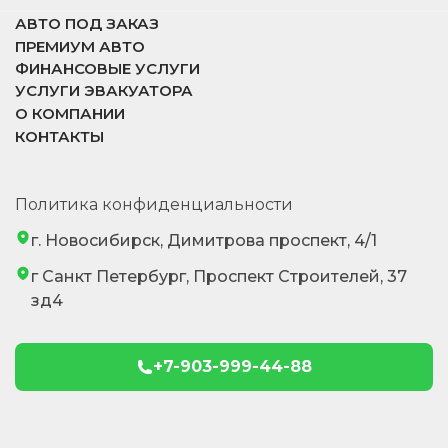
АВТО ПОД ЗАКАЗ
ПРЕМИУМ АВТО
ФИНАНСОВЫЕ УСЛУГИ
УСЛУГИ ЭВАКУАТОРА
О КОМПАНИИ
КОНТАКТЫ
Политика конфиденциальности
г. Новосибирск, Димитрова проспект, 4/1
г Санкт Петербург, Проспект Строителей, 37
зд4
+7-903-999-44-88