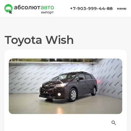
+7-903-999-44-88
меню
Toyota Wish