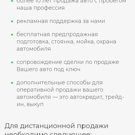
более 10 лет продажа авто с пробегом
наша профессия
рекламная поддержка за нами
бесплатная предпродажная
подготовка, стоянка, мойка, охрана
автомобиля
сопровождение сделки по продаже
Вашего авто под ключ
дополнительные способы для
оперативной продажи вашего
автомобиля — это автокредит, трейд-
ин, выкуп
Для дистанционной продажи
необходимо следующее: