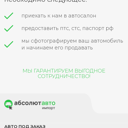
приехать к нам в автосалон
предоставить птс, стс, паспорт рф
мы сфотографируем ваш автомобиль
и начинаем его продавать
МЫ ГАРАНТИРУЕМ ВЫГОДНОЕ
СОТРУДНИЧЕСТВО!
АВТО ПОД ЗАКАЗ