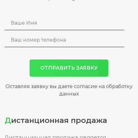
ОТПРАВИТЬ ЗАЯВКУ
Оставляя заявку вы даете согласие на обработку
данных
Д
истанционная продажа
Дистанционная продажа является