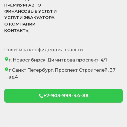
ПРЕМИУМ АВТО
ФИНАНСОВЫЕ УСЛУГИ
УСЛУГИ ЭВАКУАТОРА
О КОМПАНИИ
КОНТАКТЫ
Политика конфиденциальности
г. Новосибирск, Димитрова проспект, 4/1
г Санкт Петербург, Проспект Строителей, 37
зд4
+7-903-999-44-88