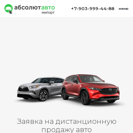
+7-903-999-44-88
меню
Заявка на дистанционную
продажу авто